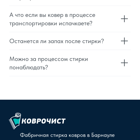
А что если вы ковер в процессе
транспортировки испачкаете?
Останется ли запах после стирки?
Можно за процессом стирки
понаблюдать?