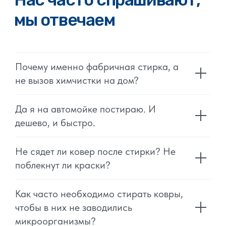
Почему именно фабричная стирка, а
не вызов химчистки на дом?
Да я на автомойке постираю. И
дешево, и быстро.
Не сядет ли ковер после стирки? Не
поблекнут ли краски?
Как часто необходимо стирать ковры,
чтобы в них не заводились
микроорганизмы?